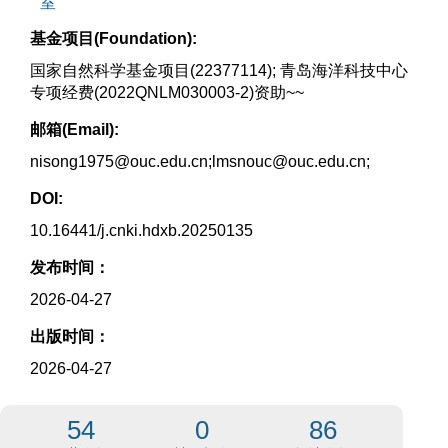
室
基金项目(Foundation):
国家自然科学基金项目(22377114); 青岛海洋科技中心
专项经费(2022QNLM030003-2)资助~~
邮箱(Email):
nisong1975@ouc.edu.cn;lmsnouc@ouc.edu.cn;
DOI:
10.16441/j.cnki.hdxb.20250135
发布时间：
2026-04-27
出版时间：
2026-04-27
54
0
86