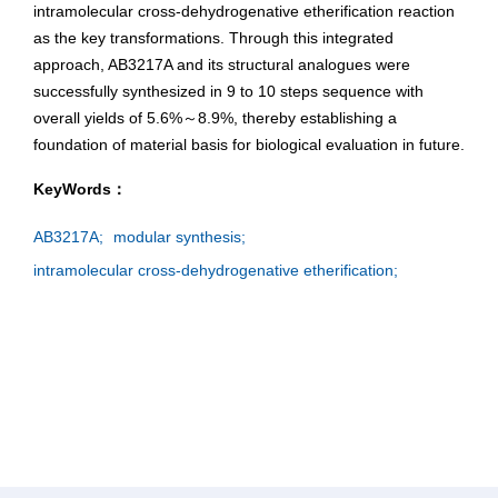
intramolecular cross-dehydrogenative etherification reaction
as the key transformations. Through this integrated
approach, AB3217A and its structural analogues were
successfully synthesized in 9 to 10 steps sequence with
overall yields of 5.6%～8.9%, thereby establishing a
foundation of material basis for biological evaluation in future.
KeyWords：
AB3217A;
modular synthesis;
intramolecular cross-dehydrogenative etherification;