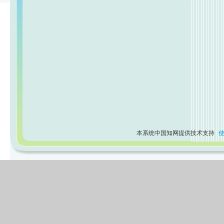
本系统中国知网提供技术支持